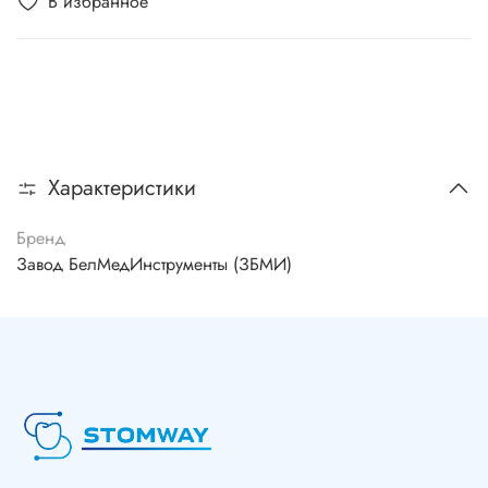
В избранное
Характеристики
Бренд
Завод БелМедИнструменты (ЗБМИ)