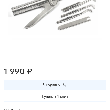
1 990 ₽
В корзину
Купить в 1 клик