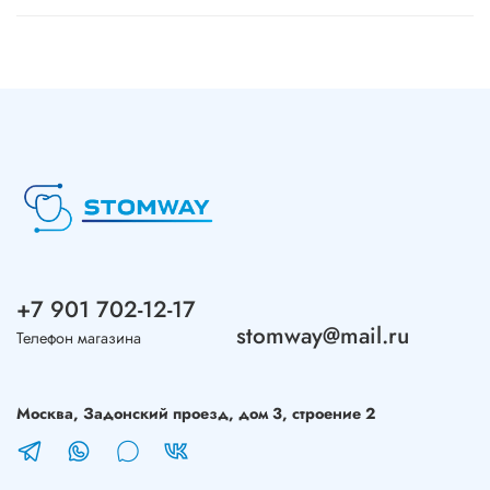
+7 901 702-12-17
stomway@mail.ru
Телефон магазина
Москва, Задонский проезд, дом 3, строение 2