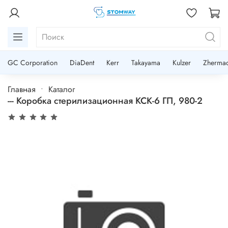
GC Corporation
DiaDent
Kerr
Takayama
Kulzer
Zherma
Главная
Каталог
--- Коробка стерилизационная КСК-6 ГП, 980-2