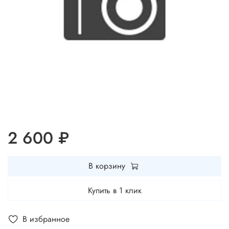
2 600 ₽
В корзину
Купить в 1 клик
В избранное