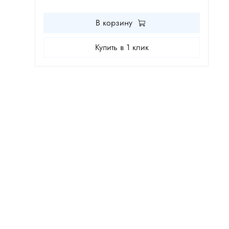
В корзину
Купить в 1 клик