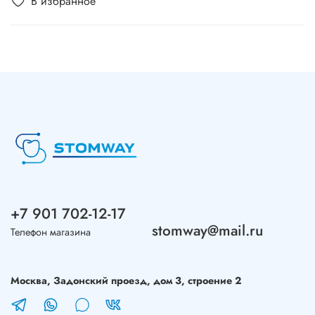
В избранное
+7 901 702-12-17
stomway@mail.ru
Телефон магазина
Москва, Задонский проезд, дом 3, строение 2