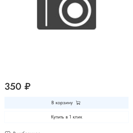
350 ₽
В корзину
Купить в 1 клик