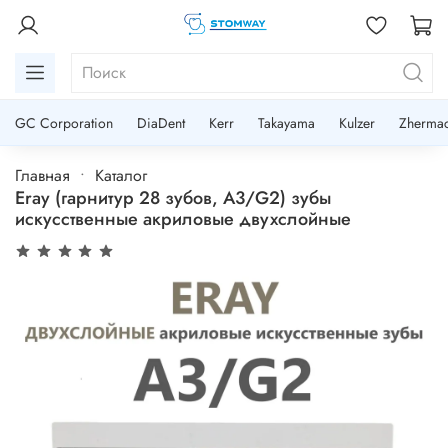
GC Corporation
DiaDent
Kerr
Takayama
Kulzer
Zherma
Главная
Каталог
Eray (гарнитур 28 зубов, A3/G2) зубы
искусственные акриловые двухслойные