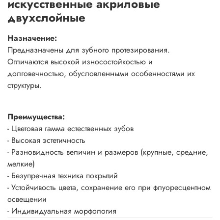
искусственные акриловые
двухслойные
Назначение:
Предназначены для зубного протезирования.
Отличаются высокой износостойкостью и
долговечностью, обусловленными особенностями их
структуры.
Преимущества:
- Цветовая гамма естественных зубов
- Высокая эстетичность
- Разновидность величин и размеров (крупные, средние,
мелкие)
- Безупречная техника покрытий
- Устойчивость цвета, сохранение его при флуоресцентном
освещении
- Индивидуальная морфология