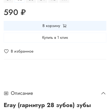
590 ₽
В корзину
Купить в 1 клик
В избранное
Описание
Eray (гарнитур 28 зубов) зубы