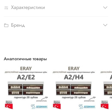
Характеристики
Бренд
Аналогичные товары