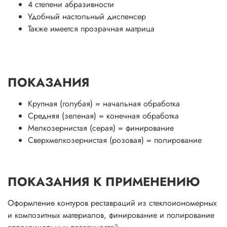
4 степени абразивности
Удобный настольный диспенсер
Также имеется прозрачная матрица
ПОКАЗАНИЯ
Крупная (голубая) = начальная обработка
Средняя (зеленая) = конечная обработка
Мелкозернистая (серая) = финирование
Сверхмелкозернистая (розовая) = полирование
ПОКАЗАНИЯ К ПРИМЕНЕНИЮ
Оформление контуров реставраций из стеклоиономерных
и композитных материалов, финирование и полирование