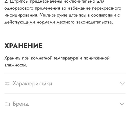
2. Штрипсы предназначены исключительно для
одноразового применения во избежание перекрестного
инфицирования. Утилизируйте штрипсы в соответствии с
действующими нормами местного законодательства.
ХРАНЕНИЕ
Хранить при комнатной температуре и пониженной
влажности.
Характеристики
Бренд