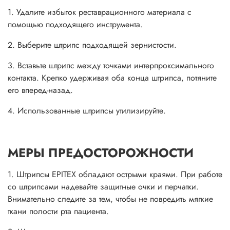
1. Удалите избыток реставрационного материала с
помощью подходящего инструмента.
2. Выберите штрипс подходящей зернистости.
3. Вставьте штрипс между точками интерпроксимального
контакта. Крепко удерживая оба конца штрипса, потяните
его вперед-назад.
4. Использованные штрипсы утилизируйте.
МЕРЫ ПРЕДОСТОРОЖНОСТИ
1. Штрипсы EPITEX обладают острыми краями. При работе
со штрипсами надевайте защитные очки и перчатки.
Внимательно следите за тем, чтобы не повредить мягкие
ткани полости рта пациента.