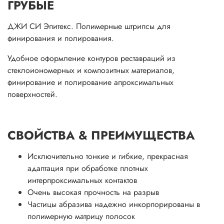
ГРУБЫЕ
ДЖИ СИ Эпитекс. Полимерные штрипсы для
финирования и полирования.
Удобное оформление контуров реставраций из
стеклоиономерных и композитных материалов,
финирование и полирование апроксимальных
поверхностей.
СВОЙСТВА & ПРЕИМУЩЕСТВА
Исключительно тонкие и гибкие, прекрасная
адаптация при обработке плотных
интерпроксимальных контактов
Очень высокая прочность на разрыв
Частицы абразива надежно инкорпорированы в
полимерную матрицу полосок