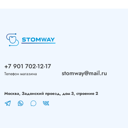
+7 901 702-12-17
stomway@mail.ru
Телефон магазина
Москва, Задонский проезд, дом 3, строение 2