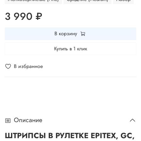
3 990 ₽
В корзину
Купить в 1 клик
В избранное
Описание
ШТРИПСЫ В РУЛЕТКЕ EPITEX, GC,