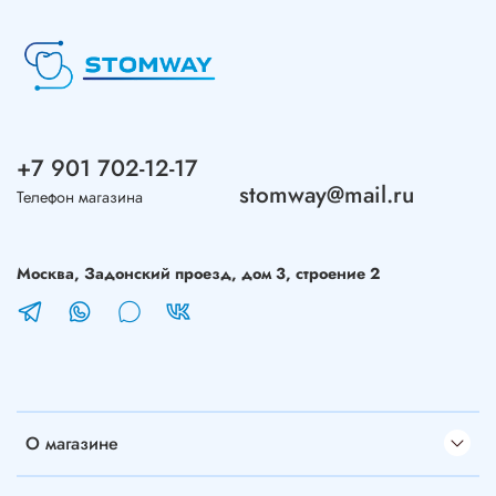
+7 901 702-12-17
stomway@mail.ru
Телефон магазина
Москва, Задонский проезд, дом 3, строение 2
О магазине