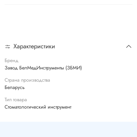
Характеристики
Бренд
Завод БелМедИнструменты (ЗБМИ)
Страна производства
Беларусь
Тип товара
Стоматологический инструмент