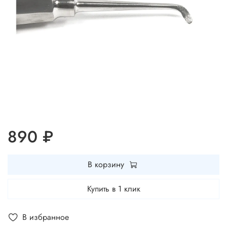
890 ₽
В корзину
Купить в 1 клик
В избранное