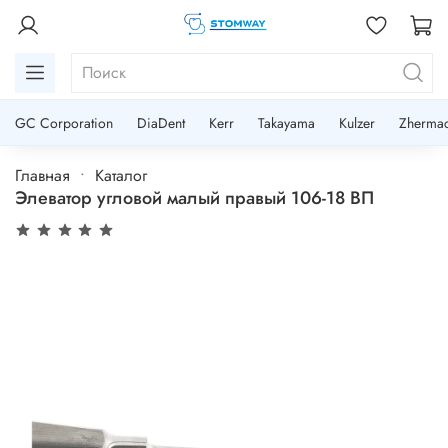
GC Corporation
DiaDent
Kerr
Takayama
Kulzer
Zherma
Главная
Каталог
Элеватор угловой малый правый 106-18 ВП