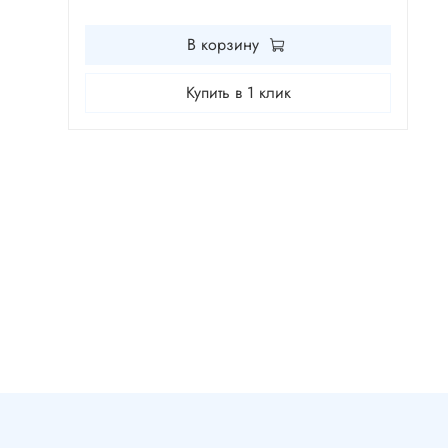
В корзину
Купить в 1 клик