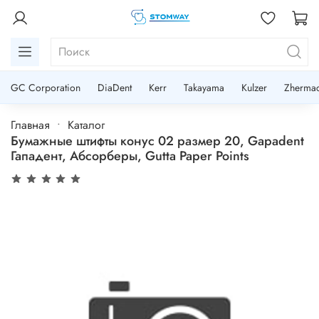
GC Corporation
DiaDent
Kerr
Takayama
Kulzer
Zherma
Главная
Каталог
Бумажные штифты конус 02 размер 20, Gapadent
Гападент, Абсорберы, Gutta Paper Points