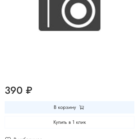
390 ₽
В корзину
Купить в 1 клик