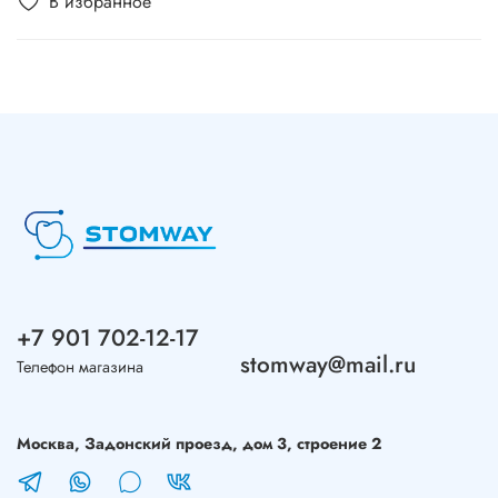
В избранное
+7 901 702-12-17
stomway@mail.ru
Телефон магазина
Москва, Задонский проезд, дом 3, строение 2