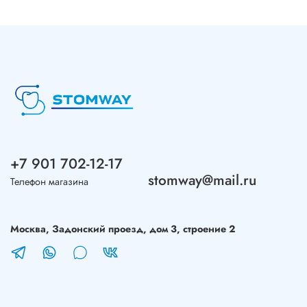
+7 901 702-12-17
stomway@mail.ru
Телефон магазина
Москва, Задонский проезд, дом 3, строение 2