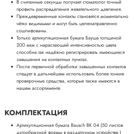
В считанные секунды получает стоматолог точный
профиль распределения жевательного давления.
Преждевременные контакты становятся моментально
чётко видимыми и могут быть целенаправленно
сошлифованы.
Только артикуляционная бумага Бауша толщиной
200 мкм с нарастающей интенсивностью цвета
способна так надёжно регистрировать имеющиеся
завышения на контактных пунктах.
После первичной обработки завышенных контактов
следует в дальнейшем использовать более тонкие
проверочные средства, которые также имеются в
нашем ассортименте.
КОМПЛЕКТАЦИЯ
Артикуляционная бумага Bausch BK 04 (50 листов
дугообразной формы в раздаточном устройстве.)