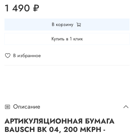
1 490 ₽
В корзину
Купить в 1 клик
В избранное
Описание
АРТИКУЛЯЦИОННАЯ БУМАГА
BAUSCH BK 04, 200 МКРН -