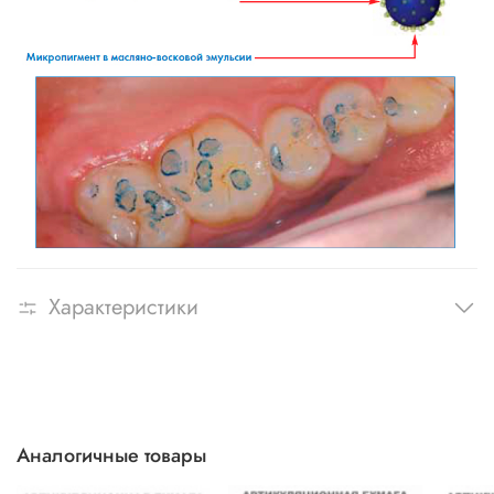
Характеристики
Аналогичные товары