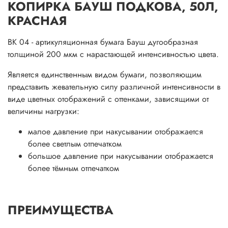
КОПИРКА БАУШ ПОДКОВА, 50Л,
КРАСНАЯ
ВК 04 - артикуляционная бумага Бауш дугообразная
толщиной 200 мкм с нарастающей интенсивностью цвета.
Является единственным видом бумаги, позволяющим
представить жевательную силу различной интенсивности в
виде цветных отображений с оттенками, зависящими от
величины нагрузки:
малое давление при накусывании отображается
более светлым отпечатком
большое давление при накусывании отображается
более тёмным отпечатком
ПРЕИМУЩЕСТВА