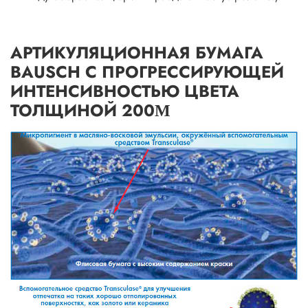
АРТИКУЛЯЦИОННАЯ БУМАГА
BAUSCH С ПРОГРЕССИРУЮЩЕЙ
ИНТЕНСИВНОСТЬЮ ЦВЕТА
ТОЛЩИНОЙ 200Μ