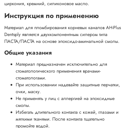
циркония, кремний, силиконовое масло.
Инструкция по применению
Материал для пломбирования корневых каналов AH-Plus
Dentsply является двухкомпонентным силером типа
ПАСТА/ПАСТА на основе эпоксидо-аминальной смолы.
Общие указания
Материал предназначен исключительно для
стоматологического применения врачами-
стоматологами.
При использовании надевайте защитные перчатки,
очки, маску.
Не применять у лиц с аллергией на эпоксидные
смолы.
Избегать длительного контакта с кожей, глазами и
мягкими тканями. После контакта тщательно
промойте водой.