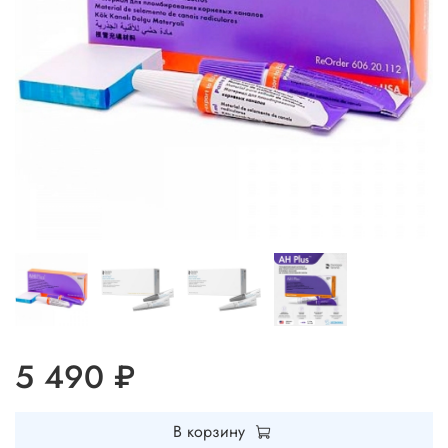
5 490 ₽
В корзину