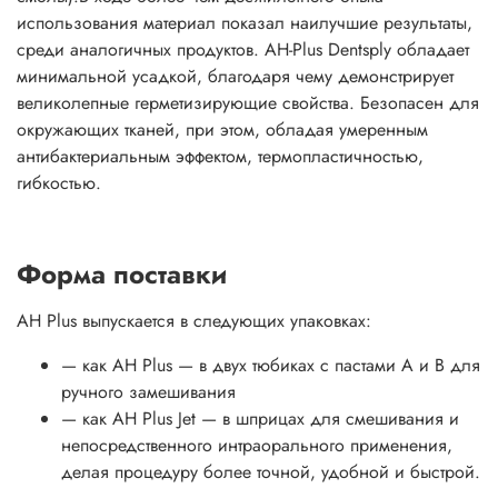
использования материал показал наилучшие результаты,
среди аналогичных продуктов. AH-Plus Dentsply обладает
минимальной усадкой, благодаря чему демонстрирует
великолепные герметизирующие свойства. Безопасен для
окружающих тканей, при этом, обладая умеренным
антибактериальным эффектом, термопластичностью,
гибкостью.
Форма поставки
AH Plus выпускается в следующих упаковках:
— как АН Plus — в двух тюбиках с пастами А и В для
ручного замешивания
— как АН Plus Jet — в шприцах для смешивания и
непосредственного интраорального применения,
делая процедуру более точной, удобной и быстрой.