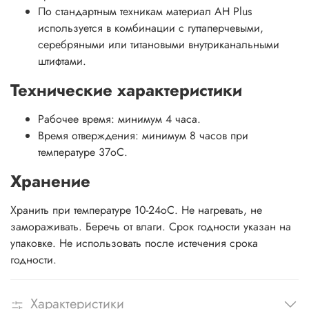
По стандартным техникам материал AH Plus
используется в комбинации с гуттаперчевыми,
серебряными или титановыми внутриканальными
штифтами.
Технические характеристики
Рабочее время: минимум 4 часа.
Время отверждения: минимум 8 часов при
температуре 37оС.
Хранение
Хранить при температуре 10-24оС. Не нагревать, не
замораживать. Беречь от влаги. Срок годности указан на
упаковке. Не использовать после истечения срока
годности.
Характеристики