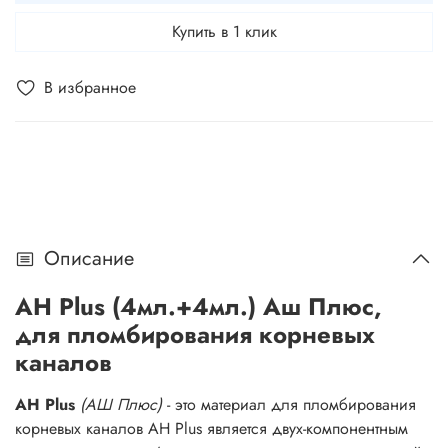
Купить в 1 клик
В избранное
Описание
AH Plus (4мл.+4мл.) Аш Плюс,
для пломбирования корневых
каналов
AH Plus
(АШ Плюс)
- это материал для пломбирования
корневых каналов AH Plus является двух-компонентным